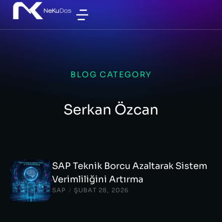
BLOG CATEGORY
Serkan Özcan
SAP Teknik Borcu Azaltarak Sistem
Verimliliğini Artırma
SAP
/
ŞUBAT 28, 2026