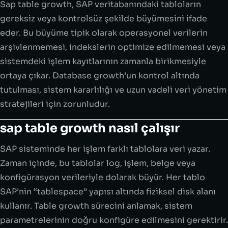
Sap table growth, SAP veritabanındaki tabloların
gereksiz veya kontrolsüz şekilde büyümesini ifade
eder. Bu büyüme tipik olarak operasyonel verilerin
arşivlenmemesi, indekslerin optimize edilmemesi veya
sistemdeki işlem kayıtlarının zamanla birikmesiyle
ortaya çıkar. Database growth’un kontrol altında
tutulması, sistem kararlılığı ve uzun vadeli veri yönetim
stratejileri için zorunludur.
sap table growth nasıl çalışır
SAP sisteminde her işlem farklı tablolara veri yazar.
Zaman içinde, bu tablolar log, işlem, belge veya
konfigürasyon verileriyle dolarak büyür. Her tablo
SAP’nin “tablespace” yapısı altında fiziksel disk alanı
kullanır. Table growth sürecini anlamak, sistem
parametrelerinin doğru konfigüre edilmesini gerektirir.