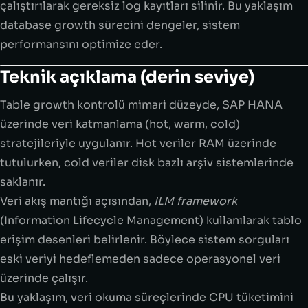
çalıştırılarak gereksiz log kayıtları silinir. Bu yaklaşım
database growth sürecini dengeler, sistem
performansını optimize eder.
Teknik açıklama (derin seviye)
Table growth kontrolü mimari düzeyde, SAP HANA
üzerinde veri katmanlama (hot, warm, cold)
stratejileriyle uygulanır. Hot veriler RAM üzerinde
tutulurken, cold veriler disk bazlı arşiv sistemlerinde
saklanır.
Veri akış mantığı açısından,
ILM framework
(Information Lifecycle Management) kullanılarak tablo
erişim desenleri belirlenir. Böylece sistem sorguları
eski veriyi hedeflemeden sadece operasyonel veri
üzerinde çalışır.
Bu yaklaşım, veri okuma süreçlerinde CPU tüketimini