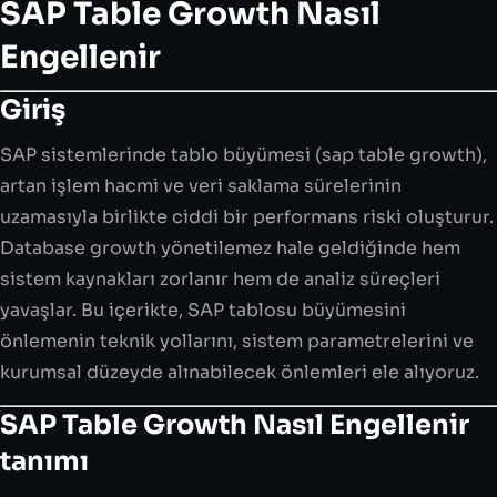
SAP Table Growth Nasıl
Engellenir
Giriş
SAP sistemlerinde tablo büyümesi (sap table growth),
artan işlem hacmi ve veri saklama sürelerinin
uzamasıyla birlikte ciddi bir performans riski oluşturur.
Database growth yönetilemez hale geldiğinde hem
sistem kaynakları zorlanır hem de analiz süreçleri
yavaşlar. Bu içerikte, SAP tablosu büyümesini
önlemenin teknik yollarını, sistem parametrelerini ve
kurumsal düzeyde alınabilecek önlemleri ele alıyoruz.
SAP Table Growth Nasıl Engellenir
tanımı