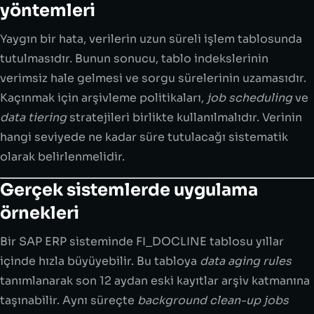
yöntemleri
Yaygın bir hata, verilerin uzun süreli işlem tablosunda
tutulmasıdır. Bunun sonucu, tablo indekslerinin
verimsiz hale gelmesi ve sorgu sürelerinin uzamasıdır.
Kaçınmak için arşivleme politikaları,
job scheduling
ve
data tiering
stratejileri birlikte kullanılmalıdır. Verinin
hangi seviyede ne kadar süre tutulacağı sistematik
olarak belirlenmelidir.
Gerçek sistemlerde uygulama
örnekleri
Bir SAP ERP sisteminde FI_DOCLINE tablosu yıllar
içinde hızla büyüyebilir. Bu tabloya
data aging rules
tanımlanarak son 12 aydan eski kayıtlar arşiv katmanına
taşınabilir. Aynı süreçte
background clean-up jobs