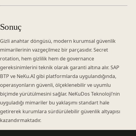
Sonuç
Gizli anahtar döngüsü, modern kurumsal güvenlik
mimarilerinin vazgeçilmez bir parçasıdır. Secret
rotation, hem gizlilik hem de governance
gereksinimlerini teknik olarak garanti altına alır. SAP
BTP ve NeKu.AI gibi platformlarda uygulandığında,
operasyonların güvenli, ölçeklenebilir ve uyumlu
biçimde yürütülmesini sağlar. NeKuDos Teknoloji’nin
uyguladığı mimariler bu yaklaşımı standart hale
getirerek kurumlara sürdürülebilir güvenlik altyapısı
kazandırmaktadır.