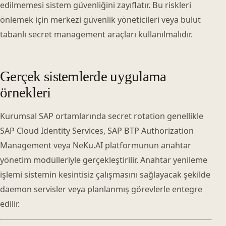
edilmemesi sistem güvenliğini zayıflatır. Bu riskleri
önlemek için merkezi güvenlik yöneticileri veya bulut
tabanlı secret management araçları kullanılmalıdır.
Gerçek sistemlerde uygulama
örnekleri
Kurumsal SAP ortamlarında secret rotation genellikle
SAP Cloud Identity Services, SAP BTP Authorization
Management veya NeKu.AI platformunun anahtar
yönetim modülleriyle gerçekleştirilir. Anahtar yenileme
işlemi sistemin kesintisiz çalışmasını sağlayacak şekilde
daemon servisler veya planlanmış görevlerle entegre
edilir.