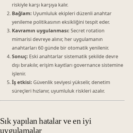
riskiyle karşı karşıya kalır.
Bağlam:
Uyumluluk ekipleri düzenli anahtar
yenileme politikasının eksikliğini tespit eder.
Kavramın uygulanması:
Secret rotation
mimarisi devreye alınır, her uygulamanın
anahtarları 60 günde bir otomatik yenilenir.
Sonuç:
Eski anahtarlar sistematik şekilde devre
dışı bırakılır, erişim kayıtları governance sistemine
işlenir.
İş etkisi:
Güvenlik seviyesi yükselir, denetim
süreçleri hızlanır, uyumluluk riskleri azalır.
Sık yapılan hatalar ve en iyi
uygulamalar