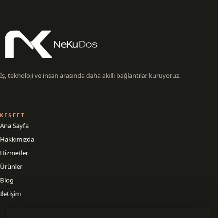
İş, teknoloji ve insan arasında daha akıllı bağlantılar kuruyoruz.
KEŞFET
Ana Sayfa
Hakkımızda
Hizmetler
Ürünler
Blog
İletişim