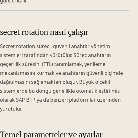
güncel kalır.
secret rotation nasıl çalışır
Secret rotation süreci, güvenli anahtar yönetim
sistemleri tarafından yürütülür. Süreç anahtarın
geçerlilik süresini (TTL) tanımlamak, yenileme
mekanizmasını kurmak ve anahtarın güvenli biçimde
dağıtılmasını sağlamaktan oluşur. Büyük ölçekli
sistemlerde bu döngü genellikle otomatikleştirilmiş
olarak SAP BTP ya da benzeri platformlar üzerinden
yürütülür.
Temel parametreler ve ayarlar