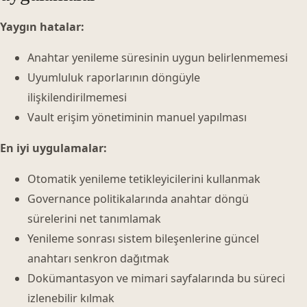
Yaygın hatalar:
Anahtar yenileme süresinin uygun belirlenmemesi
Uyumluluk raporlarının döngüyle
ilişkilendirilmemesi
Vault erişim yönetiminin manuel yapılması
En iyi uygulamalar:
Otomatik yenileme tetikleyicilerini kullanmak
Governance politikalarında anahtar döngü
sürelerini net tanımlamak
Yenileme sonrası sistem bileşenlerine güncel
anahtarı senkron dağıtmak
Dokümantasyon ve mimari sayfalarında bu süreci
izlenebilir kılmak