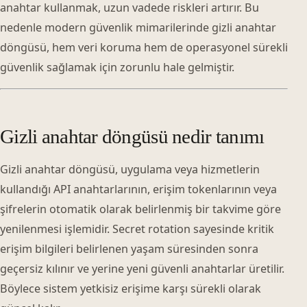
anahtar kullanmak, uzun vadede riskleri artırır. Bu
nedenle modern güvenlik mimarilerinde gizli anahtar
döngüsü, hem veri koruma hem de operasyonel sürekli
güvenlik sağlamak için zorunlu hale gelmiştir.
Gizli anahtar döngüsü nedir tanımı
Gizli anahtar döngüsü, uygulama veya hizmetlerin
kullandığı API anahtarlarının, erişim tokenlarının veya
şifrelerin otomatik olarak belirlenmiş bir takvime göre
yenilenmesi işlemidir. Secret rotation sayesinde kritik
erişim bilgileri belirlenen yaşam süresinden sonra
geçersiz kılınır ve yerine yeni güvenli anahtarlar üretilir.
Böylece sistem yetkisiz erişime karşı sürekli olarak