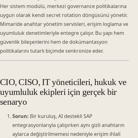
Her sistem modülü, merkezi governance politikalarına
uygun olarak kendi secret rotation döngüsünü yönetir.
Mimaride anahtar yönetim servisleri, erişim loglama ve
uyumluluk denetimleriyle entegre çalışır. Bu yapı hem
güvenlik bileşenlerini hem de dokümantasyon
politikalarını tutarlı biçimde senkronize eder.
CIO, CISO, IT yöneticileri, hukuk ve
uyumluluk ekipleri için gerçek bir
senaryo
Sorun:
Bir kuruluş, AI destekli SAP
entegrasyonlarıyla çalışırken aynı gizli anahtarın
aylarca değiştirilmemesi nedeniyle erişim ihlali