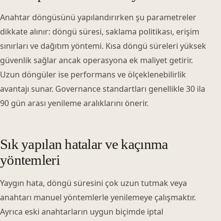
Anahtar döngüsünü yapılandırırken şu parametreler
dikkate alınır: döngü süresi, saklama politikası, erişim
sınırları ve dağıtım yöntemi. Kısa döngü süreleri yüksek
güvenlik sağlar ancak operasyona ek maliyet getirir.
Uzun döngüler ise performans ve ölçeklenebilirlik
avantajı sunar. Governance standartları genellikle 30 ila
90 gün arası yenileme aralıklarını önerir.
Sık yapılan hatalar ve kaçınma
yöntemleri
Yaygın hata, döngü süresini çok uzun tutmak veya
anahtarı manuel yöntemlerle yenilemeye çalışmaktır.
Ayrıca eski anahtarların uygun biçimde iptal