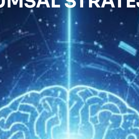
MSAL STRATE