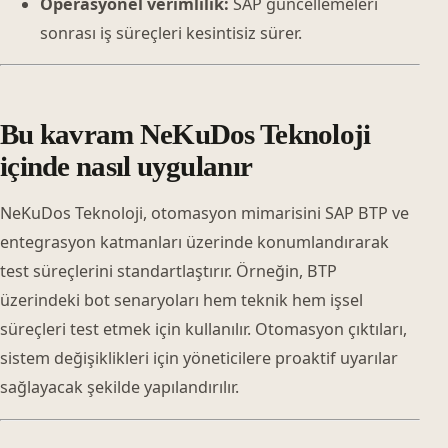
Operasyonel verimlilik:
SAP güncellemeleri
sonrası iş süreçleri kesintisiz sürer.
Bu kavram NeKuDos Teknoloji
içinde nasıl uygulanır
NeKuDos Teknoloji, otomasyon mimarisini SAP BTP ve
entegrasyon katmanları üzerinde konumlandırarak
test süreçlerini standartlaştırır. Örneğin, BTP
üzerindeki bot senaryoları hem teknik hem işsel
süreçleri test etmek için kullanılır. Otomasyon çıktıları,
sistem değişiklikleri için yöneticilere proaktif uyarılar
sağlayacak şekilde yapılandırılır.