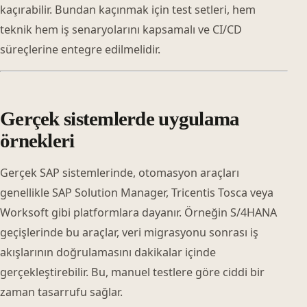
kaçırabilir. Bundan kaçınmak için test setleri, hem
teknik hem iş senaryolarını kapsamalı ve CI/CD
süreçlerine entegre edilmelidir.
Gerçek sistemlerde uygulama
örnekleri
Gerçek SAP sistemlerinde, otomasyon araçları
genellikle SAP Solution Manager, Tricentis Tosca veya
Worksoft gibi platformlara dayanır. Örneğin S/4HANA
geçişlerinde bu araçlar, veri migrasyonu sonrası iş
akışlarının doğrulamasını dakikalar içinde
gerçekleştirebilir. Bu, manuel testlere göre ciddi bir
zaman tasarrufu sağlar.