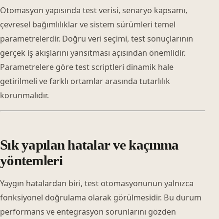
Otomasyon yapısında test verisi, senaryo kapsamı,
çevresel bağımlılıklar ve sistem sürümleri temel
parametrelerdir. Doğru veri seçimi, test sonuçlarının
gerçek iş akışlarını yansıtması açısından önemlidir.
Parametrelere göre test scriptleri dinamik hale
getirilmeli ve farklı ortamlar arasında tutarlılık
korunmalıdır.
Sık yapılan hatalar ve kaçınma
yöntemleri
Yaygın hatalardan biri, test otomasyonunun yalnızca
fonksiyonel doğrulama olarak görülmesidir. Bu durum
performans ve entegrasyon sorunlarını gözden