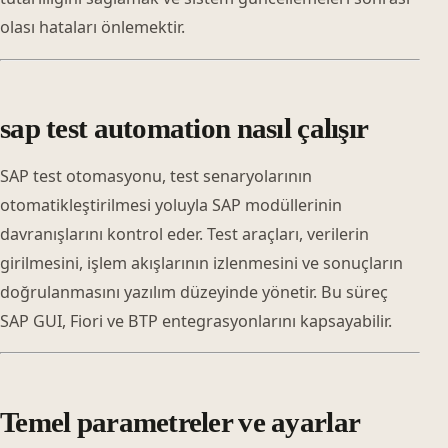
olası hataları önlemektir.
sap test automation nasıl çalışır
SAP test otomasyonu, test senaryolarının
otomatikleştirilmesi yoluyla SAP modüllerinin
davranışlarını kontrol eder. Test araçları, verilerin
girilmesini, işlem akışlarının izlenmesini ve sonuçların
doğrulanmasını yazılım düzeyinde yönetir. Bu süreç
SAP GUI, Fiori ve BTP entegrasyonlarını kapsayabilir.
Temel parametreler ve ayarlar