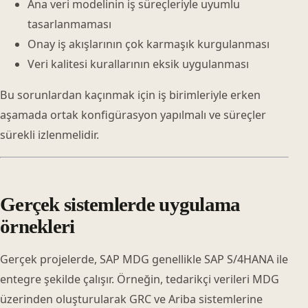
Ana veri modelinin iş süreçleriyle uyumlu
tasarlanmaması
Onay iş akışlarının çok karmaşık kurgulanması
Veri kalitesi kurallarının eksik uygulanması
Bu sorunlardan kaçınmak için iş birimleriyle erken
aşamada ortak konfigürasyon yapılmalı ve süreçler
sürekli izlenmelidir.
Gerçek sistemlerde uygulama
örnekleri
Gerçek projelerde, SAP MDG genellikle SAP S/4HANA ile
entegre şekilde çalışır. Örneğin, tedarikçi verileri MDG
üzerinden oluşturularak GRC ve Ariba sistemlerine