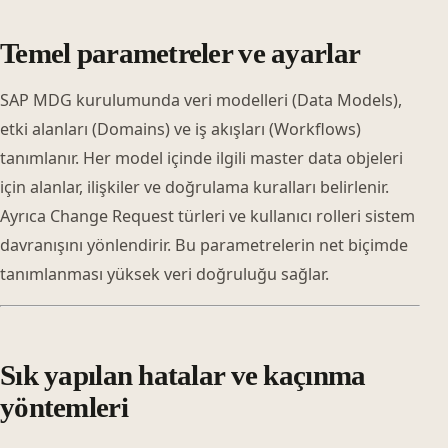
Temel parametreler ve ayarlar
SAP MDG kurulumunda veri modelleri (Data Models),
etki alanları (Domains) ve iş akışları (Workflows)
tanımlanır. Her model içinde ilgili master data objeleri
için alanlar, ilişkiler ve doğrulama kuralları belirlenir.
Ayrıca Change Request türleri ve kullanıcı rolleri sistem
davranışını yönlendirir. Bu parametrelerin net biçimde
tanımlanması yüksek veri doğruluğu sağlar.
Sık yapılan hatalar ve kaçınma
yöntemleri