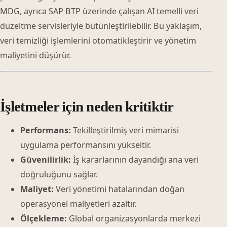
MDG, ayrıca SAP BTP üzerinde çalışan AI temelli veri
düzeltme servisleriyle bütünleştirilebilir. Bu yaklaşım,
veri temizliği işlemlerini otomatikleştirir ve yönetim
maliyetini düşürür.
İşletmeler için neden kritiktir
Performans:
Tekilleştirilmiş veri mimarisi
uygulama performansını yükseltir.
Güvenilirlik:
İş kararlarının dayandığı ana veri
doğruluğunu sağlar.
Maliyet:
Veri yönetimi hatalarından doğan
operasyonel maliyetleri azaltır.
Ölçekleme:
Global organizasyonlarda merkezi