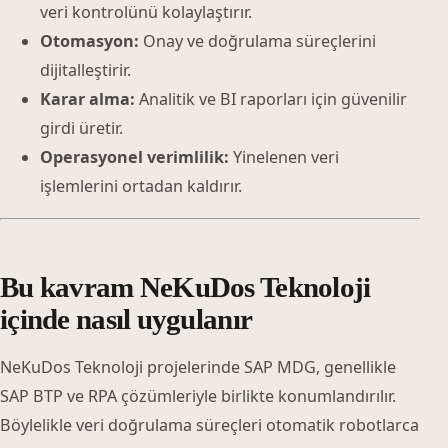
veri kontrolünü kolaylaştırır.
Otomasyon:
Onay ve doğrulama süreçlerini
dijitalleştirir.
Karar alma:
Analitik ve BI raporları için güvenilir
girdi üretir.
Operasyonel verimlilik:
Yinelenen veri
işlemlerini ortadan kaldırır.
Bu kavram NeKuDos Teknoloji
içinde nasıl uygulanır
NeKuDos Teknoloji projelerinde SAP MDG, genellikle
SAP BTP ve RPA çözümleriyle birlikte konumlandırılır.
Böylelikle veri doğrulama süreçleri otomatik robotlarca