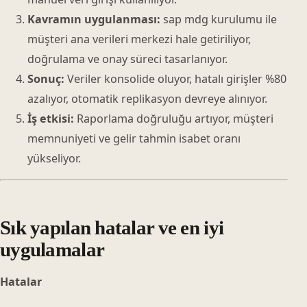
Kavramın uygulanması:
sap mdg kurulumu ile
müşteri ana verileri merkezi hale getiriliyor,
doğrulama ve onay süreci tasarlanıyor.
Sonuç:
Veriler konsolide oluyor, hatalı girişler %80
azalıyor, otomatik replikasyon devreye alınıyor.
İş etkisi:
Raporlama doğruluğu artıyor, müşteri
memnuniyeti ve gelir tahmin isabet oranı
yükseliyor.
Sık yapılan hatalar ve en iyi
uygulamalar
Hatalar