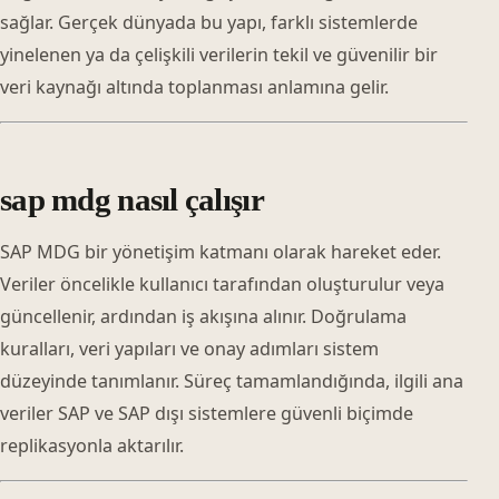
sağlar. Gerçek dünyada bu yapı, farklı sistemlerde
yinelenen ya da çelişkili verilerin tekil ve güvenilir bir
veri kaynağı altında toplanması anlamına gelir.
sap mdg nasıl çalışır
SAP MDG bir yönetişim katmanı olarak hareket eder.
Veriler öncelikle kullanıcı tarafından oluşturulur veya
güncellenir, ardından iş akışına alınır. Doğrulama
kuralları, veri yapıları ve onay adımları sistem
düzeyinde tanımlanır. Süreç tamamlandığında, ilgili ana
veriler SAP ve SAP dışı sistemlere güvenli biçimde
replikasyonla aktarılır.