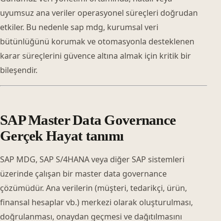
uyumsuz ana veriler operasyonel süreçleri doğrudan
etkiler. Bu nedenle sap mdg, kurumsal veri
bütünlüğünü korumak ve otomasyonla desteklenen
karar süreçlerini güvence altına almak için kritik bir
bileşendir.
SAP Master Data Governance
Gerçek Hayat tanımı
SAP MDG, SAP S/4HANA veya diğer SAP sistemleri
üzerinde çalışan bir master data governance
çözümüdür. Ana verilerin (müşteri, tedarikçi, ürün,
finansal hesaplar vb.) merkezi olarak oluşturulması,
doğrulanması, onaydan geçmesi ve dağıtılmasını