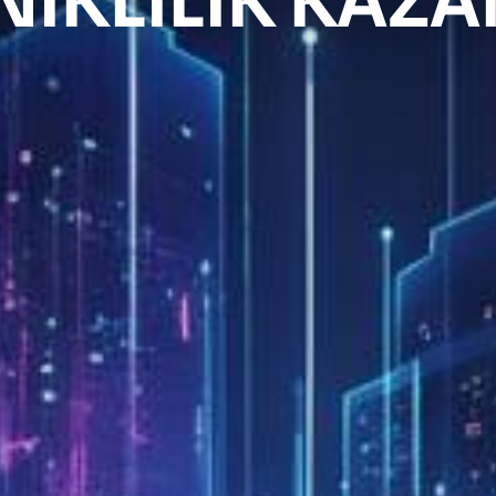
NIKLILIK KAZ