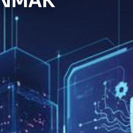
ANMAK