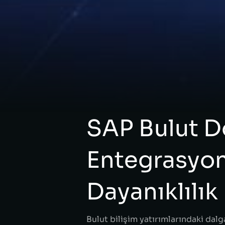
SAP Bulut 
Entegrasyon
Dayanıklılık
Bulut bilişim yatırımlarındaki dal