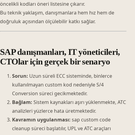
öncelikli kodları öneri listesine çıkarır.
Bu teknik yaklaşım, danışmanlara hem hız hem de
doğruluk açısından ölçülebilir katkı sağlar.
SAP danışmanları, IT yöneticileri,
CTOlar için gerçek bir senaryo
Sorun:
Uzun süreli ECC sisteminde, binlerce
kullanılmayan custom kod nedeniyle S/4
Conversion süreci gecikmektedir.
Bağlam:
Sistem kaynakları aşırı yüklenmekte, ATC
analizleri yüzlerce hata üretmektedir.
Kavramın uygulanması:
sap custom code
cleanup süreci başlatılır, UPL ve ATC araçları