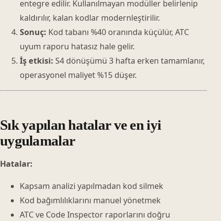
entegre edilir. Kullanılmayan modüller belirlenip
kaldırılır, kalan kodlar modernleştirilir.
Sonuç:
Kod tabanı %40 oranında küçülür, ATC
uyum raporu hatasız hale gelir.
İş etkisi:
S4 dönüşümü 3 hafta erken tamamlanır,
operasyonel maliyet %15 düşer.
Sık yapılan hatalar ve en iyi
uygulamalar
Hatalar:
Kapsam analizi yapılmadan kod silmek
Kod bağımlılıklarını manuel yönetmek
ATC ve Code Inspector raporlarını doğru