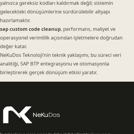
yalnızca gereksiz kodları kaldırmak değil; sistemin
gelecekteki dönüşümlerine sürdürülebilir altyapı
hazırlamaktır.
sap custom code cleanup
, performans, maliyet ve
operasyonel verimlilik açısından işletmelere doğrudan
değer katar.
NeKuDos Teknoloji’nin teknik yaklaşımı, bu süreci veri
analitiği, SAP BTP entegrasyonu ve otomasyonla
birleştirerek gerçek dönüşüm etkisi yaratır.