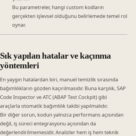
Bu parametreler, hangi custom kodların
gerçekten işlevsel olduğunu belirlemede temel rol
oynar.
Sık yapılan hatalar ve kaçınma
yöntemleri
En yaygın hatalardan biri, manuel temizlik sırasında
bağımlılıkların gözden kaçırılmasıdır. Buna karşılık, SAP
Code Inspector ve ATC (ABAP Test Cockpit) gibi
araçlarla otomatik bağımlılık takibi yapılmalıdır.
Bir diğer sorun, kodun yalnızca performans açısından
değil, iş süreci entegrasyonu açısından da
değerlendirilmemesidir. Analizler hem iş hem teknik