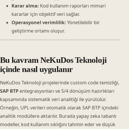
Karar alma:
Kod kullanım raporları mimari
kararlar için objektif veri sağlar.
Operasyonel verimlilik:
Yönetilebilir bir
geliştirme ortamı oluşur.
Bu kavram NeKuDos Teknoloji
içinde nasıl uygulanır
NeKuDos Teknoloji projelerinde custom code temizliği,
SAP BTP
entegrasyonları ve S/4 dönüşüm hazırlıkları
kapsamında sistematik veri analitiği ile yürütülür.
Örneğin, UPL verileri otomatik olarak SAP BTP içindeki
analitik modüllere aktarılır. Burada yapay zeka tabanlı
modeller, kod kullanım sıklığını tahmin eder ve düşük