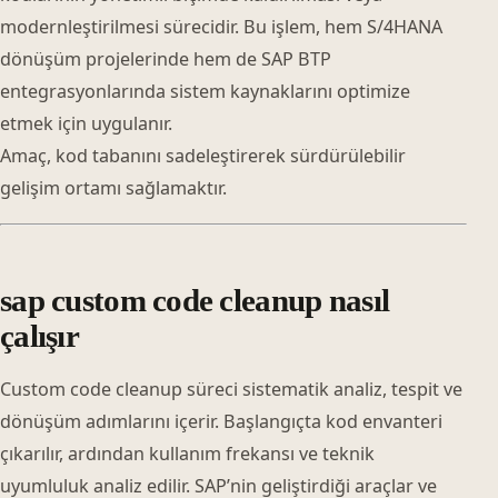
modernleştirilmesi sürecidir. Bu işlem, hem S/4HANA
dönüşüm projelerinde hem de SAP BTP
entegrasyonlarında sistem kaynaklarını optimize
etmek için uygulanır.
Amaç, kod tabanını sadeleştirerek sürdürülebilir
gelişim ortamı sağlamaktır.
sap custom code cleanup nasıl
çalışır
Custom code cleanup süreci sistematik analiz, tespit ve
dönüşüm adımlarını içerir. Başlangıçta kod envanteri
çıkarılır, ardından kullanım frekansı ve teknik
uyumluluk analiz edilir. SAP’nin geliştirdiği araçlar ve