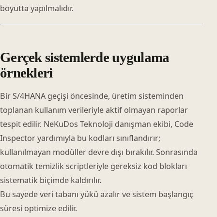
boyutta yapılmalıdır.
Gerçek sistemlerde uygulama
örnekleri
Bir S/4HANA geçişi öncesinde, üretim sisteminden
toplanan kullanım verileriyle aktif olmayan raporlar
tespit edilir. NeKuDos Teknoloji danışman ekibi, Code
Inspector yardımıyla bu kodları sınıflandırır;
kullanılmayan modüller devre dışı bırakılır. Sonrasında
otomatik temizlik scriptleriyle gereksiz kod blokları
sistematik biçimde kaldırılır.
Bu sayede veri tabanı yükü azalır ve sistem başlangıç
süresi optimize edilir.