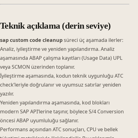
Teknik açıklama (derin seviye)
sap custom code cleanup
süreci üç aşamada ilerler:
Analiz, iyileştirme ve yeniden yapılandırma. Analiz
aşamasında ABAP çalışma kayıtları (Usage Data) UPL
veya SCMON üzerinden toplanır.
İyileştirme aşamasında, kodun teknik uygunluğu ATC
check’leriyle doğrulanır ve uyumsuz satırlar yeniden
yazılır.
Yeniden yapılandırma aşamasında, kod blokları
modern SAP API’lerine taşınır, böylece S/4 Conversion
öncesi ABAP uyumluluğu sağlanır.
Performans açısından ATC sonuçları, CPU ve bellek