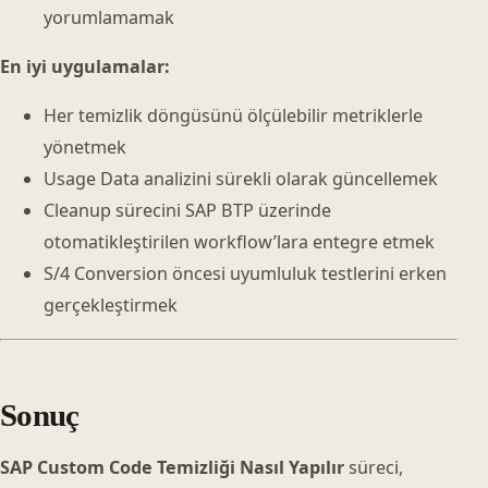
yorumlamamak
En iyi uygulamalar:
Her temizlik döngüsünü ölçülebilir metriklerle
yönetmek
Usage Data analizini sürekli olarak güncellemek
Cleanup sürecini SAP BTP üzerinde
otomatikleştirilen workflow’lara entegre etmek
S/4 Conversion öncesi uyumluluk testlerini erken
gerçekleştirmek
Sonuç
SAP Custom Code Temizliği Nasıl Yapılır
süreci,