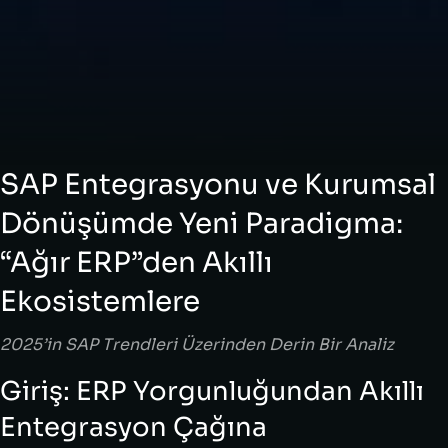
SAP Entegrasyonu ve Kurumsal
Dönüşümde Yeni Paradigma:
“Ağır ERP”den Akıllı
Ekosistemlere
2025’in SAP Trendleri Üzerinden Derin Bir Analiz
Giriş: ERP Yorgunluğundan Akıllı
Entegrasyon Çağına