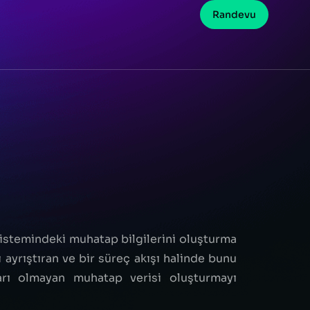
Randevu
stemindeki muhatap bilgilerini oluşturma
 ayrıştıran ve bir süreç akışı halinde bunu
rı olmayan muhatap verisi oluşturmayı