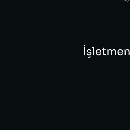
İşletmen