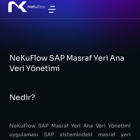
NeKuFlow SAP Masraf Yeri Ana
Veri Yönetimi
Nedir?
NeKuFlow SAP Masraf Yeri Ana Veri Yönetimi
uygulaması SAP sistemindeki masraf yeri