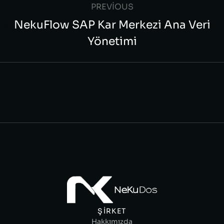
PREVIOUS
NekuFlow SAP Kar Merkezi Ana Veri
Yönetimi
ŞIRKET
Hakkımızda