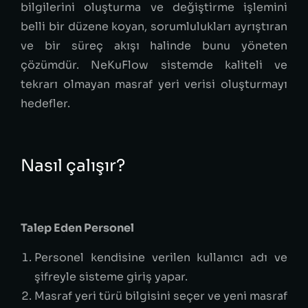
bilgilerini oluşturma ve değiştirme işlemini
belli bir düzene koyan, sorumlulukları ayrıştıran
ve bir süreç akışı halinde bunu yöneten
çözümdür. NeKuFlow sistemde kaliteli ve
tekrarı olmayan masraf yeri verisi oluşturmayı
hedefler.
Nasıl çalışır?
Talep Eden Personel
Personel kendisine verilen kullanıcı adı ve
şifreyle sisteme giriş yapar.
Masraf yeri türü bilgisini seçer ve yeni masraf