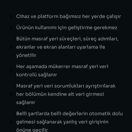
Cihaz ve platform bağımsız her yerde çalışır
Ürünün kullanımı için geliştirme gerekmez
Bütün masraf yeri süreçleri, süreç adımları,
ekranlar ve ekran alanları uyarlama ile
yönetilir
Her aşamada mükerrer masraf yeri veri
kontrolü sağlanır
Masraf yeri veri sorumlukları ayrıştırılarak
her bölümün kendine ait veri girmesi
sağlanır
Belli şartlarda belli değerlerin otomatik dolu
gelmesi sağlanarak yanlış veri girişinin
önüne geçilir