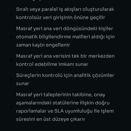
Sıralı veya paralel iş akışları oluşturularak
kontrolsüz veri girişinin önüne geçilir
Masraf yeri ana veri döngüsündeki kişiler
otomatik bilgilendirme mailleri aldığı için
zaman kaybı engellenir
Masraf yeri ana verisini tek bir merkezden
kontrol edebilme imkanı sunar
Süreçlerin kontrolü için analitik çözümler
sunar
Masraf yeri taleplerinin takibine, onay
aşamalarındaki statülerine ilişkin doğru
raporlamalar ve SLA uyumluluğu ile işlem
süresini en üst düzeye çıkarır