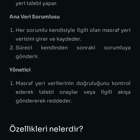
yeri talebi yapar.
Ana Veri Sorumlusu
Her sorumlu kendisiyle ilgili olan masraf yeri
verisini girer ve kaydeder.
Süreci kendinden sonraki sorumluya
gönderir.
Yönetici
Masraf yeri verilerinin doğruluğunu kontrol
ederek talebi onaylar veya ilgili akışa
göndererek reddeder.
Özellikleri nelerdir?