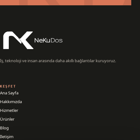
İş, teknoloji ve insan arasında daha akıllı bağlantılar kuruyoruz.
KEŞFET
Ana Sayfa
Hakkımızda
Hizmetler
Ürünler
Blog
İletişim