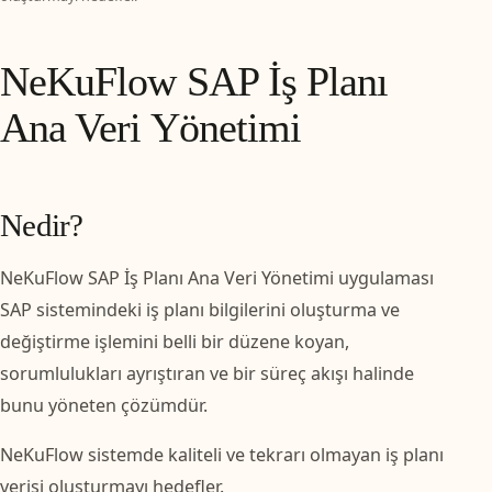
NeKuFlow SAP İş Planı
Ana Veri Yönetimi
Nedir?
NeKuFlow SAP İş Planı Ana Veri Yönetimi uygulaması
SAP sistemindeki iş planı bilgilerini oluşturma ve
değiştirme işlemini belli bir düzene koyan,
sorumlulukları ayrıştıran ve bir süreç akışı halinde
bunu yöneten çözümdür.
NeKuFlow sistemde kaliteli ve tekrarı olmayan iş planı
verisi oluşturmayı hedefler.