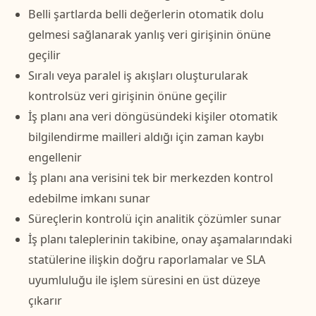
Belli şartlarda belli değerlerin otomatik dolu
gelmesi sağlanarak yanlış veri girişinin önüne
geçilir
Sıralı veya paralel iş akışları oluşturularak
kontrolsüz veri girişinin önüne geçilir
İş planı ana veri döngüsündeki kişiler otomatik
bilgilendirme mailleri aldığı için zaman kaybı
engellenir
İş planı ana verisini tek bir merkezden kontrol
edebilme imkanı sunar
Süreçlerin kontrolü için analitik çözümler sunar
İş planı taleplerinin takibine, onay aşamalarındaki
statülerine ilişkin doğru raporlamalar ve SLA
uyumluluğu ile işlem süresini en üst düzeye
çıkarır