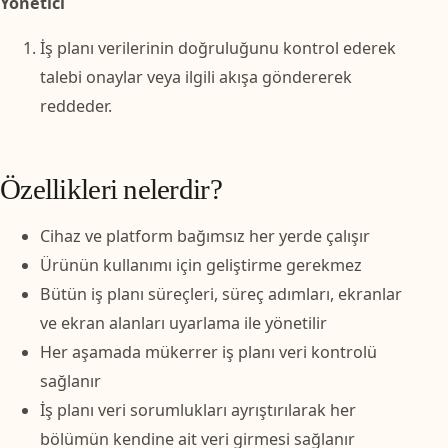
Yönetici
İş planı verilerinin doğruluğunu kontrol ederek
talebi onaylar veya ilgili akışa göndererek
reddeder.
Özellikleri nelerdir?
Cihaz ve platform bağımsız her yerde çalışır
Ürünün kullanımı için geliştirme gerekmez
Bütün iş planı süreçleri, süreç adımları, ekranlar
ve ekran alanları uyarlama ile yönetilir
Her aşamada mükerrer iş planı veri kontrolü
sağlanır
İş planı veri sorumlukları ayrıştırılarak her
bölümün kendine ait veri girmesi sağlanır