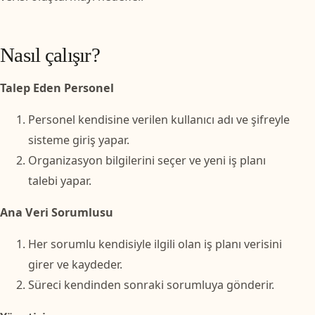
Nasıl çalışır?
Talep Eden Personel
Personel kendisine verilen kullanıcı adı ve şifreyle
sisteme giriş yapar.
Organizasyon bilgilerini seçer ve yeni iş planı
talebi yapar.
Ana Veri Sorumlusu
Her sorumlu kendisiyle ilgili olan iş planı verisini
girer ve kaydeder.
Süreci kendinden sonraki sorumluya gönderir.