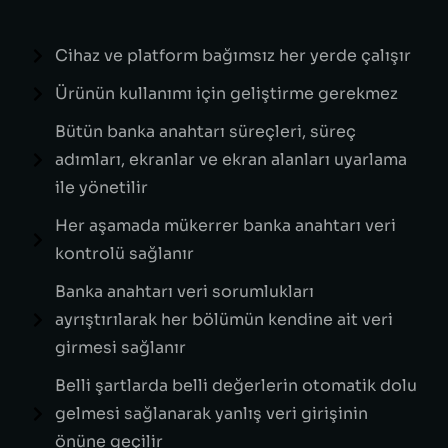
Cihaz ve platform bağımsız her yerde çalışır
Ürünün kullanımı için geliştirme gerekmez
Bütün banka anahtarı süreçleri, süreç
adımları, ekranlar ve ekran alanları uyarlama
ile yönetilir
Her aşamada mükerrer banka anahtarı veri
kontrolü sağlanır
Banka anahtarı veri sorumlukları
ayrıştırılarak her bölümün kendine ait veri
girmesi sağlanır
Belli şartlarda belli değerlerin otomatik dolu
gelmesi sağlanarak yanlış veri girişinin
önüne geçilir