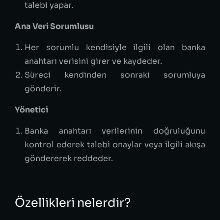
talebi yapar.
Ana Veri Sorumlusu
Her sorumlu kendisiyle ilgili olan banka
anahtarı verisini girer ve kaydeder.
Süreci kendinden sonraki sorumluya
gönderir.
Yönetici
Banka anahtarı verilerinin doğruluğunu
kontrol ederek talebi onaylar veya ilgili akışa
göndererek reddeder.
Özellikleri nelerdir?