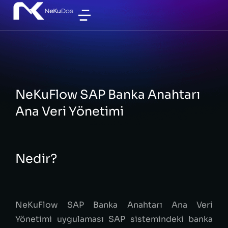
NeKuFlow SAP Banka Anahtarı
Ana Veri Yönetimi
Nedir?
NeKuFlow SAP Banka Anahtarı Ana Veri
Yönetimi uygulaması SAP sistemindeki banka