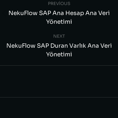
PREVIOUS
NekuFlow SAP Ana Hesap Ana Veri
Yönetimi
NEXT
NekuFlow SAP Duran Varlık Ana Veri
Yönetimi