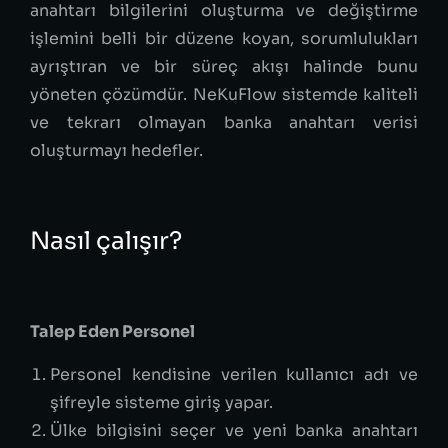
anahtarı bilgilerini oluşturma ve değiştirme
işlemini belli bir düzene koyan, sorumlulukları
ayrıştıran ve bir süreç akışı halinde bunu
yöneten çözümdür. NeKuFlow sistemde kaliteli
ve tekrarı olmayan banka anahtarı verisi
oluşturmayı hedefler.
Nasıl çalışır?
Talep Eden Personel
Personel kendisine verilen kullanıcı adı ve
şifreyle sisteme giriş yapar.
Ülke bilgisini seçer ve yeni banka anahtarı