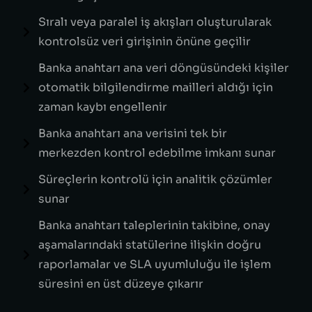
Sıralı veya paralel iş akışları oluşturularak
kontrolsüz veri girişinin önüne geçilir
Banka anahtarı ana veri döngüsündeki kişiler
otomatik bilgilendirme mailleri aldığı için
zaman kaybı engellenir
Banka anahtarı ana verisini tek bir
merkezden kontrol edebilme imkanı sunar
Süreçlerin kontrolü için analitik çözümler
sunar
Banka anahtarı taleplerinin takibine, onay
aşamalarındaki statülerine ilişkin doğru
raporlamalar ve SLA uyumluluğu ile işlem
süresini en üst düzeye çıkarır