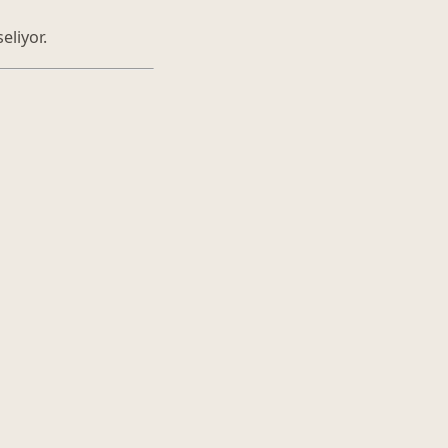
eliyor.