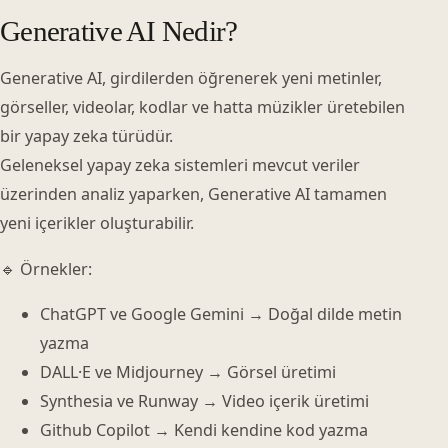
Generative AI Nedir?
Generative AI, girdilerden öğrenerek yeni metinler,
görseller, videolar, kodlar ve hatta müzikler üretebilen
bir yapay zeka türüdür.
Geleneksel yapay zeka sistemleri mevcut veriler
üzerinden analiz yaparken, Generative AI tamamen
yeni içerikler oluşturabilir.
🔹 Örnekler:
ChatGPT ve Google Gemini → Doğal dilde metin
yazma
DALL·E ve Midjourney → Görsel üretimi
Synthesia ve Runway → Video içerik üretimi
Github Copilot → Kendi kendine kod yazma