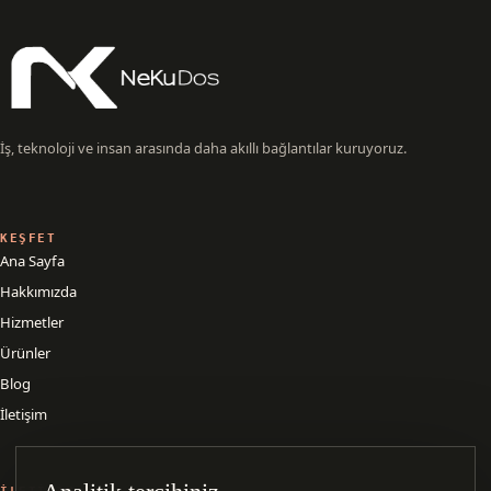
İş, teknoloji ve insan arasında daha akıllı bağlantılar kuruyoruz.
KEŞFET
Ana Sayfa
Hakkımızda
Hizmetler
Ürünler
Blog
İletişim