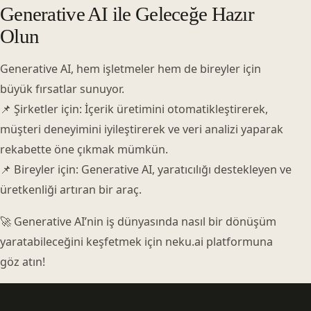
Generative AI ile Geleceğe Hazır
Olun
Generative AI, hem işletmeler hem de bireyler için
büyük fırsatlar sunuyor.
📌 Şirketler için: İçerik üretimini otomatikleştirerek,
müşteri deneyimini iyileştirerek ve veri analizi yaparak
rekabette öne çıkmak mümkün.
📌 Bireyler için: Generative AI, yaratıcılığı destekleyen ve
üretkenliği artıran bir araç.
🚀 Generative AI’nin iş dünyasında nasıl bir dönüşüm
yaratabileceğini keşfetmek için neku.ai platformuna
göz atın!