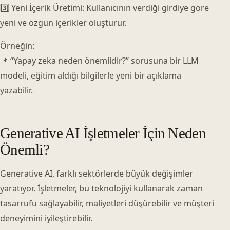
3️⃣ Yeni İçerik Üretimi: Kullanıcının verdiği girdiye göre
yeni ve özgün içerikler oluşturur.
Örneğin:
📌 “Yapay zeka neden önemlidir?” sorusuna bir LLM
modeli, eğitim aldığı bilgilerle yeni bir açıklama
yazabilir.
Generative AI İşletmeler İçin Neden
Önemli?
Generative AI, farklı sektörlerde büyük değişimler
yaratıyor. İşletmeler, bu teknolojiyi kullanarak zaman
tasarrufu sağlayabilir, maliyetleri düşürebilir ve müşteri
deneyimini iyileştirebilir.